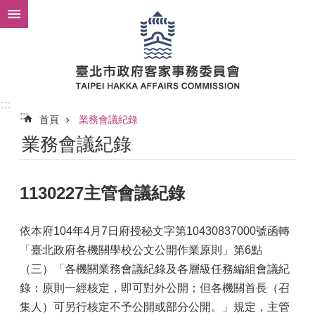
跳到主要內容區塊
:::
:::
首頁
業務會議紀錄
業務會議紀錄
1130227主管會議紀錄
依本府104年4月7日府授秘文字第10430837000號函轉
「臺北政府各機關學校公文公開作業原則」第6點
（三）「各機關業務會議紀錄及各層級任務編組會議紀
錄：原則一經核定，即可對外公開；但各機關首長（召
集人）可另行核定不予公開或部分公開。」規定，主管