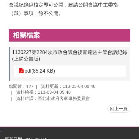
會議紀錄經核定即可公開，建請公開會議中主委指
（裁）事項，餘不公開。
相關檔案
1130227第2284次市政會議會後宣達暨主管會議紀錄
(上網公告版)
pdf(85.24 KB)
點閱數：
資料更新：113-03-04 09:48
127
資料檢視：113-03-04 09:48
資料維護：臺北市政府客家事務委員會
回上一頁
:::