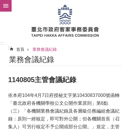
跳到主要內容區塊
:::
:::
首頁
業務會議紀錄
業務會議紀錄
1140805主管會議紀錄
依本府104年4月7日府授秘文字第10430837000號函轉
「臺北政府各機關學校公文公開作業原則」第6點
（三）「各機關業務會議紀錄及各層級任務編組會議紀
錄：原則一經核定，即可對外公開；但各機關首長（召
集人）可另行核定不予公開或部分公開。」規定，主管