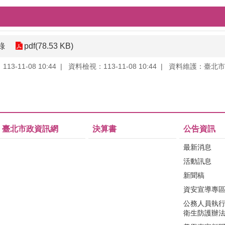
錄
pdf(78.53 KB)
3-11-08 10:44
資料檢視：113-11-08 10:44
資料維護：臺北市
臺北市政資訊網
決算書
公告資訊
最新消息
活動訊息
新聞稿
資安宣導專
公務人員執
衛生防護辦