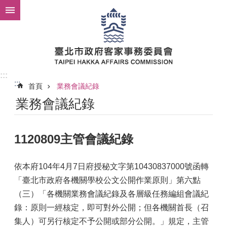
跳到主要內容區塊
:::
:::
首頁
業務會議紀錄
業務會議紀錄
1120809主管會議紀錄
依本府104年4月7日府授秘文字第10430837000號函轉
「臺北市政府各機關學校公文公開作業原則」第六點
（三）「各機關業務會議紀錄及各層級任務編組會議紀
錄：原則一經核定，即可對外公開；但各機關首長（召
集人）可另行核定不予公開或部分公開。」規定，主管