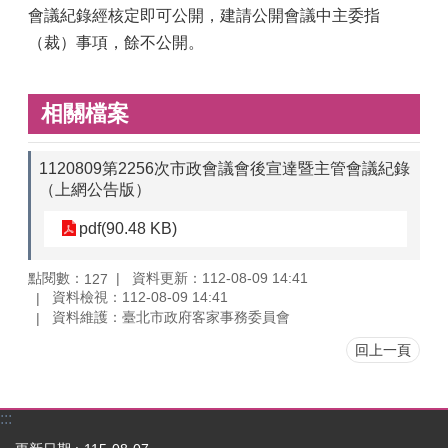
會議紀錄經核定即可公開，建請公開會議中主委指
（裁）事項，餘不公開。
相關檔案
1120809第2256次市政會議會後宣達暨主管會議紀錄
（上網公告版）
pdf(90.48 KB)
點閱數：
資料更新：112-08-09 14:41
127
資料檢視：112-08-09 14:41
資料維護：臺北市政府客家事務委員會
回上一頁
:::