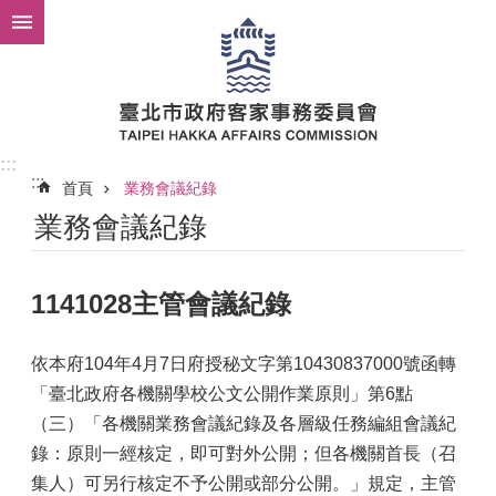
跳到主要內容區塊
:::
:::
首頁
業務會議紀錄
業務會議紀錄
1141028主管會議紀錄
依本府104年4月7日府授秘文字第10430837000號函轉
「臺北政府各機關學校公文公開作業原則」第6點
（三）「各機關業務會議紀錄及各層級任務編組會議紀
錄：原則一經核定，即可對外公開；但各機關首長（召
集人）可另行核定不予公開或部分公開。」規定，主管