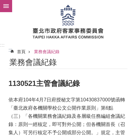
跳到主要內容區塊
:::
:::
首頁
業務會議紀錄
業務會議紀錄
1130521主管會議紀錄
依本府104年4月7日府授秘文字第10430837000號函轉
「臺北政府各機關學校公文公開作業原則」第6點
（三）「各機關業務會議紀錄及各層級任務編組會議紀
錄：原則一經核定，即可對外公開；但各機關首長（召
集人）可另行核定不予公開或部分公開。」規定，主管