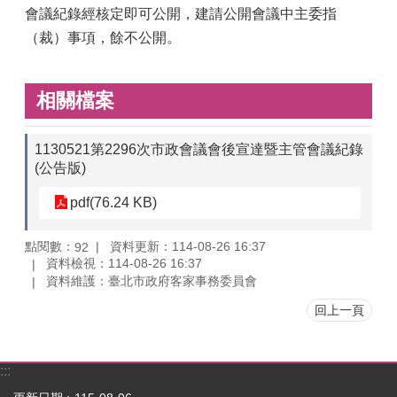
會議紀錄經核定即可公開，建請公開會議中主委指
（裁）事項，餘不公開。
相關檔案
1130521第2296次市政會議會後宣達暨主管會議紀錄
(公告版)
pdf(76.24 KB)
點閱數：
資料更新：114-08-26 16:37
92
資料檢視：114-08-26 16:37
資料維護：臺北市政府客家事務委員會
回上一頁
:::