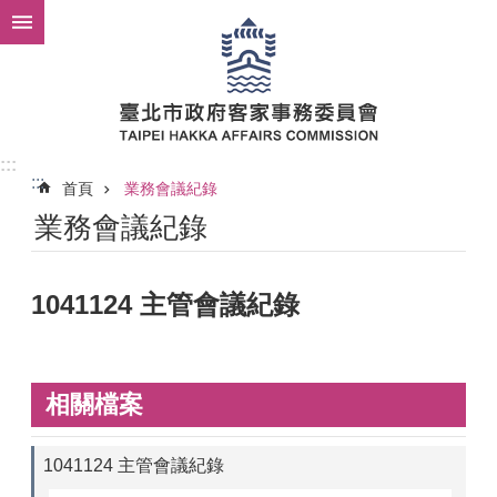
跳到主要內容區塊
:::
:::
首頁
業務會議紀錄
業務會議紀錄
1041124 主管會議紀錄
相關檔案
1041124 主管會議紀錄