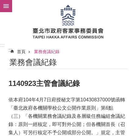
跳到主要內容區塊
:::
:::
首頁
業務會議紀錄
業務會議紀錄
1140923主管會議紀錄
依本府104年4月7日府授秘文字第10430837000號函轉
「臺北政府各機關學校公文公開作業原則」第6點
（三）「各機關業務會議紀錄及各層級任務編組會議紀
錄：原則一經核定，即可對外公開；但各機關首長（召
集人）可另行核定不予公開或部分公開。」規定，主管