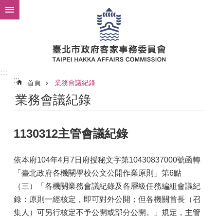
跳到主要內容區塊
:::
:::
首頁
業務會議紀錄
業務會議紀錄
1130312主管會議紀錄
依本府104年4月7日府授秘文字第10430837000號函轉
「臺北政府各機關學校公文公開作業原則」第6點
（三）「各機關業務會議紀錄及各層級任務編組會議紀
錄：原則一經核定，即可對外公開；但各機關首長（召
集人）可另行核定不予公開或部分公開。」規定，主管