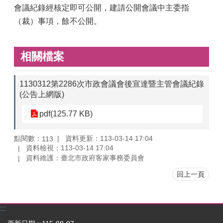
會議紀錄經核定即可公開，建請公開會議中主委指
（裁）事項，餘不公開。
相關檔案
1130312第2286次市政會議會後宣達暨主管會議紀錄
(公告上網版)
pdf(125.77 KB)
點閱數：
資料更新：113-03-14 17:04
113
資料檢視：113-03-14 17:04
資料維護：臺北市政府客家事務委員會
回上一頁
:::