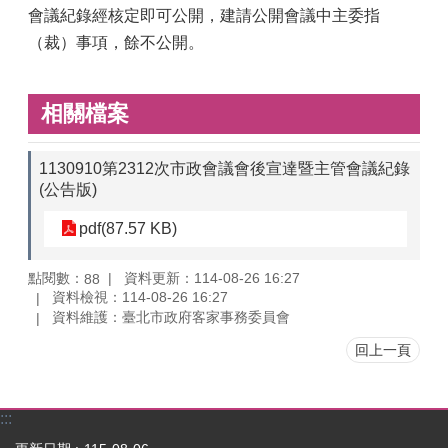
會議紀錄經核定即可公開，建請公開會議中主委指
（裁）事項，餘不公開。
相關檔案
1130910第2312次市政會議會後宣達暨主管會議紀錄
(公告版)
pdf(87.57 KB)
點閱數：
資料更新：114-08-26 16:27
88
資料檢視：114-08-26 16:27
資料維護：臺北市政府客家事務委員會
回上一頁
:::