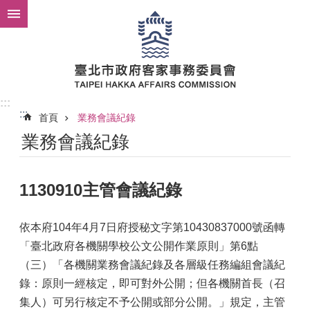
跳到主要內容區塊
:::
:::
首頁
業務會議紀錄
業務會議紀錄
1130910主管會議紀錄
依本府104年4月7日府授秘文字第10430837000號函轉
「臺北政府各機關學校公文公開作業原則」第6點
（三）「各機關業務會議紀錄及各層級任務編組會議紀
錄：原則一經核定，即可對外公開；但各機關首長（召
集人）可另行核定不予公開或部分公開。」規定，主管