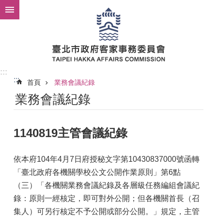
跳到主要內容區塊
:::
:::
首頁
業務會議紀錄
業務會議紀錄
1140819主管會議紀錄
依本府104年4月7日府授秘文字第10430837000號函轉
「臺北政府各機關學校公文公開作業原則」第6點
（三）「各機關業務會議紀錄及各層級任務編組會議紀
錄：原則一經核定，即可對外公開；但各機關首長（召
集人）可另行核定不予公開或部分公開。」規定，主管