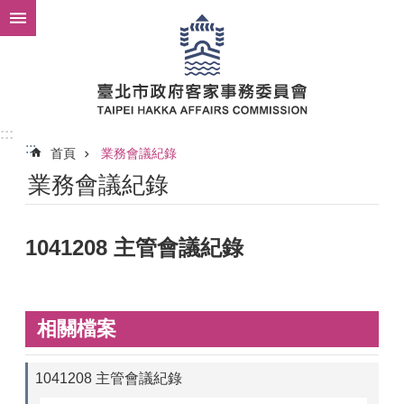
跳到主要內容區塊
:::
:::
首頁
業務會議紀錄
業務會議紀錄
1041208 主管會議紀錄
相關檔案
1041208 主管會議紀錄