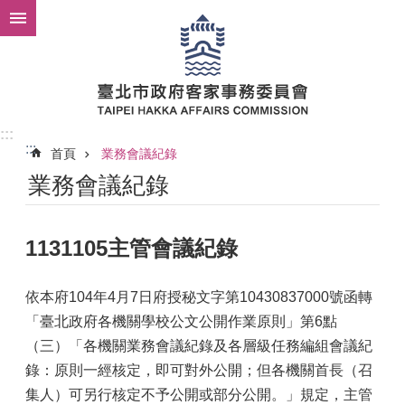
跳到主要內容區塊
:::
:::
首頁
業務會議紀錄
業務會議紀錄
1131105主管會議紀錄
依本府104年4月7日府授秘文字第10430837000號函轉
「臺北政府各機關學校公文公開作業原則」第6點
（三）「各機關業務會議紀錄及各層級任務編組會議紀
錄：原則一經核定，即可對外公開；但各機關首長（召
集人）可另行核定不予公開或部分公開。」規定，主管