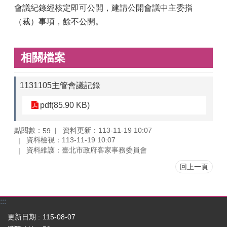
會議紀錄經核定即可公開，建請公開會議中主委指
（裁）事項，餘不公開。
相關檔案
1131105主管會議記錄
pdf(85.90 KB)
點閱數：
資料更新：113-11-19 10:07
59
資料檢視：113-11-19 10:07
資料維護：臺北市政府客家事務委員會
回上一頁
:::
更新日期
115-08-07