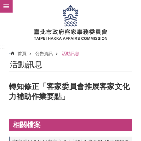
跳到主要內容區塊
:::
:::
首頁
公告資訊
活動訊息
活動訊息
轉知修正「客家委員會推展客家文化
力補助作業要點」
相關檔案