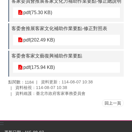
客家委員會推展客家文化力補助作業要點-修正總說明
pdf(75.30 KB)
客委會推展客家文化補助作業要點-修正對照表
pdf(202.49 KB)
客委會客家文藝復興補助作業要點
pdf(175.94 KB)
點閱數：
資料更新：114-08-07 10:38
1184
資料檢視：114-08-07 10:38
資料維護：臺北市政府客家事務委員會
回上一頁
:::