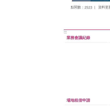
點閱數：
資料更新：
2523
:::
業務會議紀錄
場地租借申請