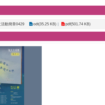
文活動簡章0429
odt(35.25 KB)
pdf(501.74 KB)