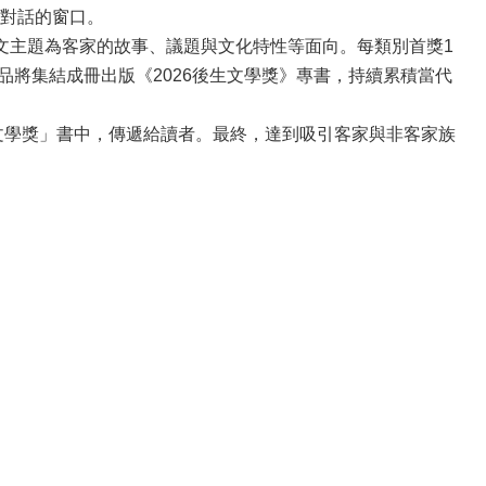
對話的窗口。
文主題為客家的故事、議題與文化特性等面向。每類別首獎1
品將集結成冊出版《2026後生文學獎》專書，持續累積當代
文學獎」書中，傳遞給讀者。最終，達到吸引客家與非客家族