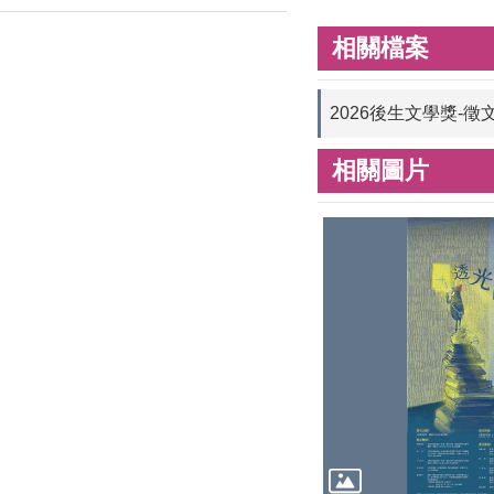
相關檔案
2026後生文學獎-徵
相關圖片