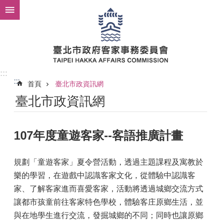
跳到主要內容區塊
:::
:::
首頁
臺北市政資訊網
臺北市政資訊網
107年度童遊客家--客語推廣計畫
規劃「童遊客家」夏令營活動，透過主題課程及寓教於
樂的學習，在遊戲中認識客家文化，從體驗中認識客
家、了解客家進而喜愛客家，活動將透過城鄉交流方式
讓都市孩童前往客家特色學校，體驗客庄原鄉生活，並
與在地學生進行交流，發掘城鄉的不同；同時也讓原鄉