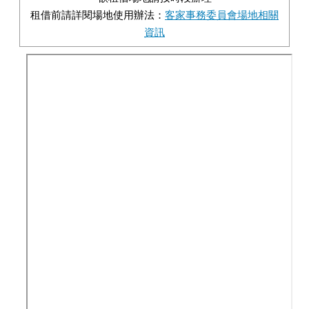
租借前請詳閱場地使用辦法：
客家事務委員會場地相關
資訊