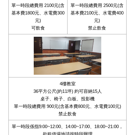
單一時段總費用 2100元(含
單一時段總費用 2500元(含
基本費1800元、水電費300
基本費2100元、水電費400
元)
元)
可飲食
禁止飲食
4樓教室
36平方公尺(約11坪) 約可容納15人
桌子、椅子、白板、投影機
單一時段總費用 900元(含基本費800元、水電費100元)
禁止飲食
單一時段係指9:00~12:00、14:00~17:00、18:00~21:00，
欲租借場地請按時段辦理