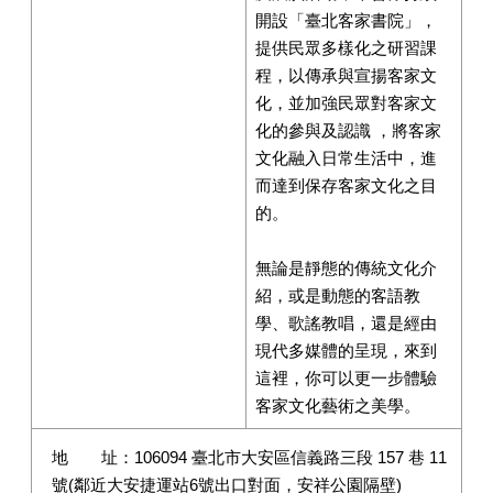
開設「臺北客家書院」，
提供民眾多樣化之研習課
程，以傳承與宣揚客家文
化，並加強民眾對客家文
化的參與及認識 ，將客家
文化融入日常生活中，進
而達到保存客家文化之目
的。
無論是靜態的傳統文化介
紹，或是動態的客語教
學、歌謠教唱，還是經由
現代多媒體的呈現，來到
這裡，你可以更一步體驗
客家文化藝術之美學。
地 址：106094 臺北市大安區信義路三段 157 巷 11
號(鄰近大安捷運站6號出口對面，安祥公園隔壁)