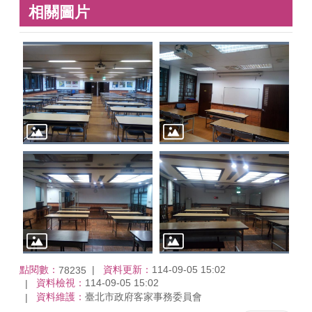
相關圖片
點閱數：
資料更新：
114-09-05 15:02
78235
資料檢視：
114-09-05 15:02
資料維護：
臺北市政府客家事務委員會