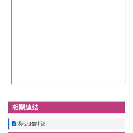
相關連結
場地租借申請