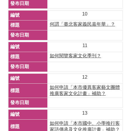
10
何謂「臺北客家義民嘉年華」？
11
如何閱覽客家文化季刊？
12
如何申請「本市優異客家藝文團體
推廣客家文化計畫」補助？
13
如何申請「本市國中、小學推行客
家語傳承及文化推廣計畫」補助？