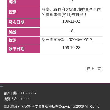
17
與臺北市政府客家事務委員會合作
的廣播電臺(節目)有哪些？
109-11-02
18
想要學客家話，有什麼管道？
109-10-28
回上一頁
:::
更新日期
115-08-07
瀏覽人次
10069
臺北市政府客家事務委員會版權所有Copyright©2008 All Rights