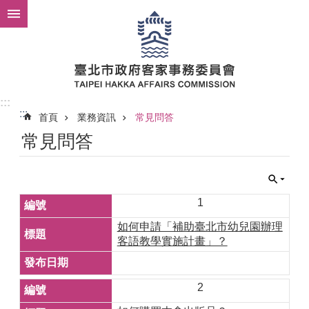
跳到主要內容區塊
:::
:::
首頁
業務資訊
常見問答
常見問答
1
如何申請「補助臺北市幼兒園辦理
客語教學實施計畫」？
2