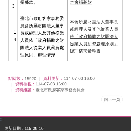
捐募款。
本會捐募款
3
臺北市政府客家事務委
本會所屬財團法人董事長
員會所屬財團法人董事
或經理人及其他從業人員
1
長或經理人及其他從業
依「政府捐助之財團法人
4
人員依「政府捐助之財
從業人員薪資處理原則」
團法人從業人員薪資處
辦理情形彙整表
理原則」辦理情形
點閱數：
資料更新：
114-07-03 16:00
15920
資料檢視：
114-07-03 16:00
資料維護：
臺北市政府客家事務委員會
回上一頁
:::
更新日期
115-08-10