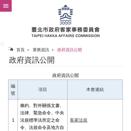
跳到主要內容區塊
:::
:::
首頁
業務資訊
政府資訊公開
政府資訊公開
政府資訊公開
編
項目
本會連結
號
條約、對外關係文書、
法律、緊急命令、中央
1
法規標準法所定之命
客家法規
令、法規命令及地方自