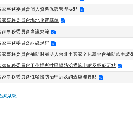
客家事務委員會個人資料保護管理要點
客家事務委員會場地收費基準
客家事務委員會會議規範
客家事務委員會組織規程
客家事務委員會補助財團法人台北市客家文化基金會補助款申請
客家事務委員會工作場所性騷擾防治措施申訴及懲戒要點
客家事務委員會性騷擾防治申訴及調查處理要點
查詢系統