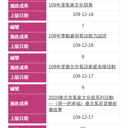
109年度客家文化競賽
109-12-18
7
109年獎勵參與客語能力認證
109-12-18
8
109年度臺北市客語家庭表揚活動
109-12-17
9
2020臺北市客家文化節系列活動
—《買⼀把幸福》臺北客莊音樂影
像故事
109-12-17