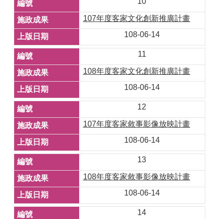
10
107年度客家文化創新推廣計畫
108-06-14
11
108年度客家文化創新推廣計畫
108-06-14
12
107年度客家敘事影像放映計畫
108-06-14
13
108年度客家敘事影像放映計畫
108-06-14
14