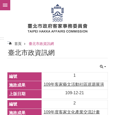
跳到主要內容區塊
:::
:::
首頁
臺北市政資訊網
臺北市政資訊網
1
109年客家藝文活動社區巡迴展演
109-12-21
2
109年度客家文化產業交流計畫