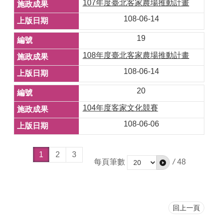
107年度臺北客家農場推動計畫
108-06-14
19
108年度臺北客家農場推動計畫
108-06-14
20
104年度客家文化競賽
108-06-06
1
2
3
每頁筆數
/
48
回上一頁