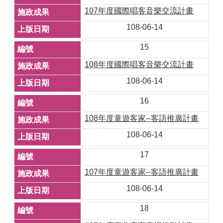
107年度國際唱客音樂交流計畫
108-06-14
15
108年度國際唱客音樂交流計畫
108-06-14
16
108年度童遊客家--客語推廣計畫
108-06-14
17
107年度童遊客家--客語推廣計畫
108-06-14
18