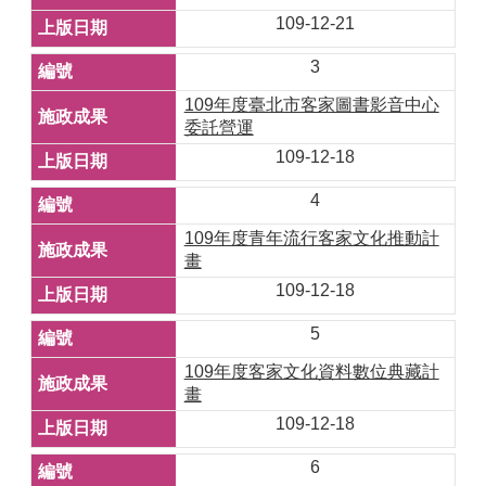
109-12-21
3
109年度臺北市客家圖書影音中心
委託營運
109-12-18
4
109年度青年流行客家文化推動計
畫
109-12-18
5
109年度客家文化資料數位典藏計
畫
109-12-18
6