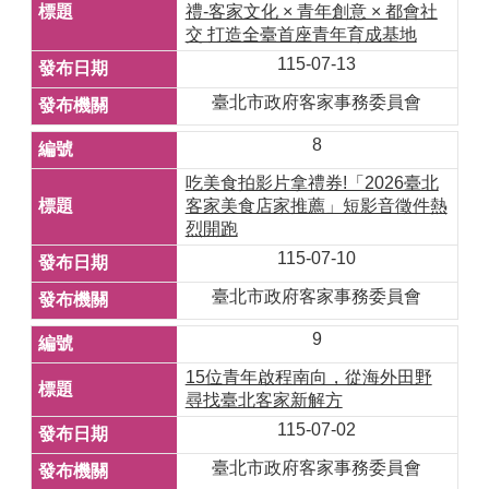
禮-客家文化 × 青年創意 × 都會社
交 打造全臺首座青年育成基地
115-07-13
臺北市政府客家事務委員會
8
吃美食拍影片拿禮券!「2026臺北
客家美食店家推薦」短影音徵件熱
烈開跑
115-07-10
臺北市政府客家事務委員會
9
15位青年啟程南向，從海外田野
尋找臺北客家新解方
115-07-02
臺北市政府客家事務委員會