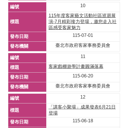
10
115年度客家藝文活動社區巡迴展
演-7月精彩接力登場，邀您走入社
區感受客家魅力
115-07-01
臺北市政府客家事務委員會
11
客家戲棚遊學計畫圓滿落幕
115-06-20
臺北市政府客家事務委員會
12
「講客小聚場」成果發表6月21日
登場
115-06-18