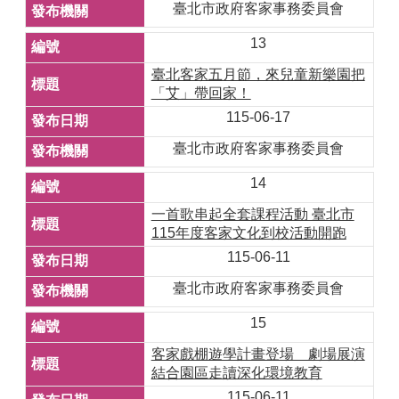
臺北市政府客家事務委員會
13
臺北客家五月節，來兒童新樂園把
「艾」帶回家！
115-06-17
臺北市政府客家事務委員會
14
一首歌串起全套課程活動 臺北市
115年度客家文化到校活動開跑
115-06-11
臺北市政府客家事務委員會
15
客家戲棚遊學計畫登場 劇場展演
結合園區走讀深化環境教育
115-06-11