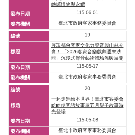
轉譯惜物與永續
115-06-01
臺北市政府客家事務委員會
19
展現都會客家文化力聲音與山林交
會！ 「2026客家音樂戲劇週末沙
龍」沉浸式聲音藝術體驗溫暖展開
115-05-17
臺北市政府客家事務委員會
20
一起走進繪本世界！臺北市客委會
哈哈糖客語故事屋五月親子故事時
光登場
115-05-08
臺北市政府客家事務委員會