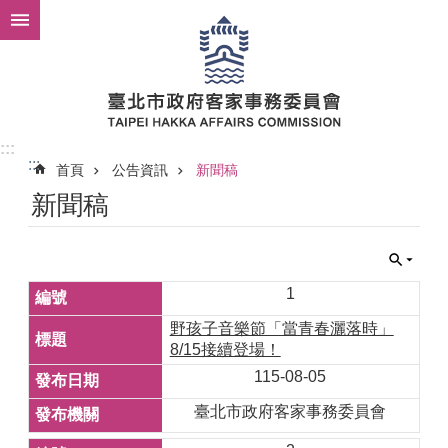
跳到主要內容區塊
:::
:::
首頁
公告資訊
新聞稿
新聞稿
1
野孩子音樂節「當青春灑落時」
8/15接續登場！
115-08-05
臺北市政府客家事務委員會