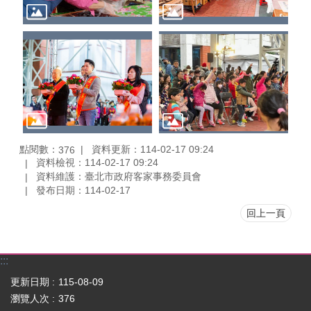
點閱數：
資料更新：114-02-17 09:24
376
資料檢視：114-02-17 09:24
資料維護：臺北市政府客家事務委員會
發布日期：114-02-17
回上一頁
:::
更新日期
115-08-09
瀏覽人次
376