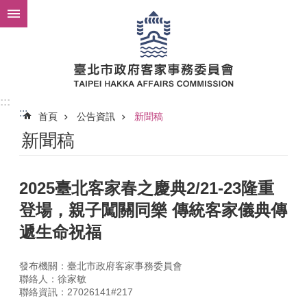
跳到主要內容區塊
:::
:::
首頁
公告資訊
新聞稿
新聞稿
2025臺北客家春之慶典2/21-23隆重
登場，親子闖關同樂 傳統客家儀典傳
遞生命祝福
發布機關：臺北市政府客家事務委員會
聯絡人：徐家敏
聯絡資訊：27026141#217