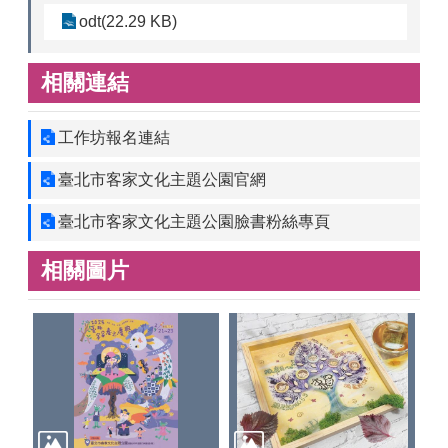
odt(22.29 KB)
相關連結
工作坊報名連結
臺北市客家文化主題公園官網
臺北市客家文化主題公園臉書粉絲專頁
相關圖片