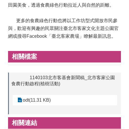
田園美食，透過食農綠色行動拉近人與自然的距離。
       更多的食農綠色行動也將以工作坊型式開放市民參
與，歡迎有興趣的民眾關注臺北市客家文化主題公園官
網或搜尋Facebook「臺北客家農場」瞭解最新訊息。
相關檔案
1140103北市客基會新聞稿_北市客家公園
食農行動啟程(植樹活動)
odt(11.31 KB)
相關連結