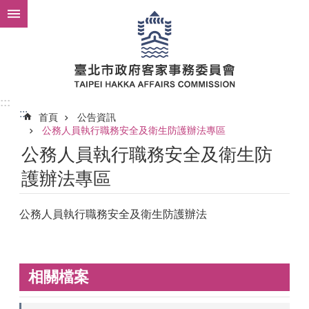
跳到主要內容區塊
:::
:::
首頁
公告資訊
公務人員執行職務安全及衛生防護辦法專區
公務人員執行職務安全及衛生防
護辦法專區
公務人員執行職務安全及衛生防護辦法
相關檔案