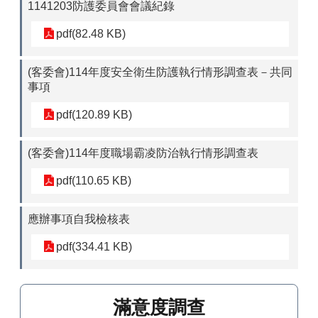
1141203防護委員會會議紀錄
pdf(82.48 KB)
(客委會)114年度安全衛生防護執行情形調查表－共同
事項
pdf(120.89 KB)
(客委會)114年度職場霸凌防治執行情形調查表
pdf(110.65 KB)
應辦事項自我檢核表
pdf(334.41 KB)
滿意度調查