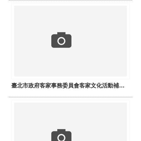
臺北市政府客家事務委員會客家文化活動補助要點