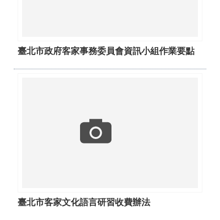
臺北市政府客家事務委員會資訊小組作業要點
臺北市客家文化語言研習收費辦法