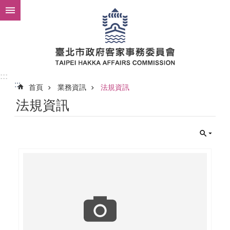
跳到主要內容區塊
:::
:::
首頁
業務資訊
法規資訊
法規資訊