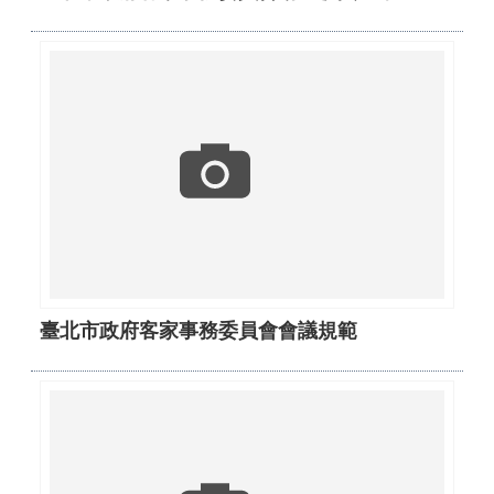
臺北市政府客家事務委員會會議規範