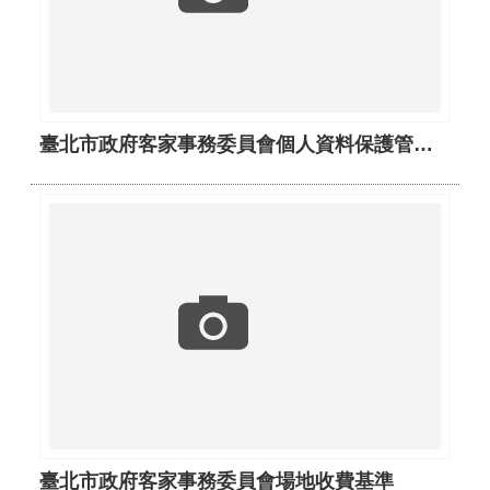
臺北市政府客家事務委員會個人資料保護管理要點
臺北市政府客家事務委員會場地收費基準