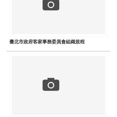
臺北市政府客家事務委員會組織規程