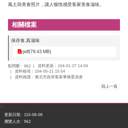
風土與美食照片，讓人愉悅感受客家美食滋味。
相關檔案
保存食.真滋味
pdf(79.43 MB)
點閱數：
資料更新：104-01-27 14:04
962
資料檢視：104-05-21 15:54
資料維護：臺北市政府客家事務委員會
回上一頁
:::
更新日期
115-08-08
瀏覽人次
962