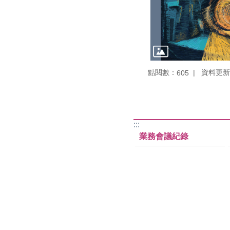
點閱數：
資料更新：1
605
:::
業務會議紀錄