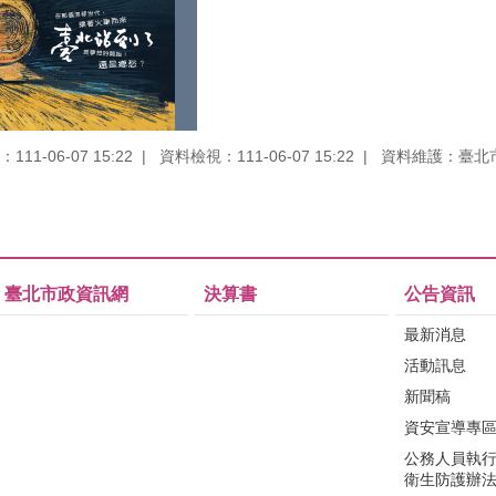
11-06-07 15:22
資料檢視：111-06-07 15:22
資料維護：臺北
臺北市政資訊網
決算書
公告資訊
最新消息
活動訊息
新聞稿
資安宣導專
公務人員執
衛生防護辦