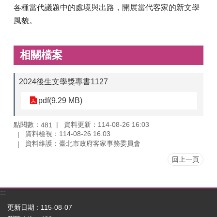
各種當代議題中的處境與出路，開展當代客家的新文學
風貌。
相關檔案
2024後生文學獎專書1127
pdf(9.29 MB)
點閱數：
資料更新：114-08-26 16:03
481
資料檢視：114-08-26 16:03
資料維護：臺北市政府客家事務委員會
回上一頁
:::
更新日期
115-08-07