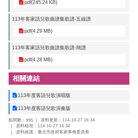
pdf(245.24 KB)
113年客家語兒歌曲譜集歌譜-五線譜
pdf(4.29 MB)
113年客家語兒歌曲譜集歌譜-簡譜
pdf(4.28 MB)
相關連結
113年度客語兒歌演唱版
113年度客語兒歌演奏版
點閱數：
資料更新：114-10-27 16:34
995
資料檢視：114-10-27 16:34
資料維護：臺北市政府客家事務委員會