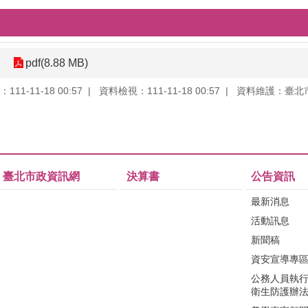
pdf(8.88 MB)
11-11-18 00:57
資料檢視：111-11-18 00:57
資料維護：臺北
臺北市政資訊網
決算書
公告資訊
最新消息
活動訊息
新聞稿
資安宣導專
公務人員執
衛生防護辦