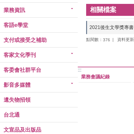
相關檔案
業務資訊
客語e學堂
2021後生文學獎專書
點閱數：
資料更新：1
支付或接受之補助
376
客家文化季刊
客委會社群平台
:::
業務會議紀錄
影音多媒體
遺失物招領
台北通
文宣品及出版品