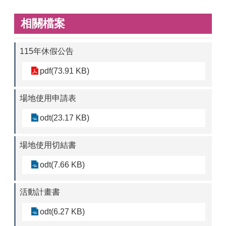
相關檔案
115年休假公告
pdf(73.91 KB)
場地使用申請表
odt(23.17 KB)
場地使用切結書
odt(7.66 KB)
活動計畫書
odt(6.27 KB)