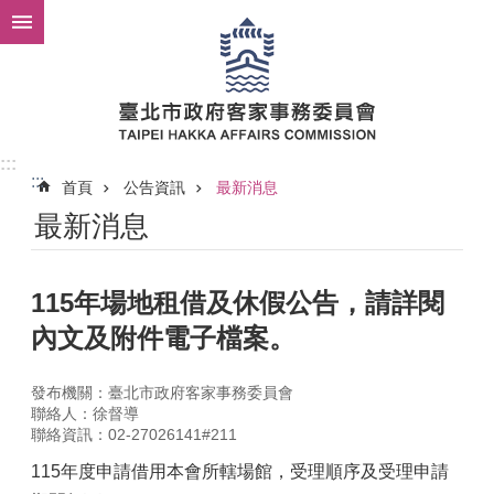
跳到主要內容區塊
:::
:::
首頁
公告資訊
最新消息
最新消息
115年場地租借及休假公告，請詳閱
內文及附件電子檔案。
發布機關：臺北市政府客家事務委員會
聯絡人：徐督導
聯絡資訊：02-27026141#211
115年度申請借用本會所轄場館，受理順序及受理申請