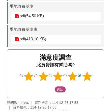
場地收費基準
pdf(54.50 KB)
場地收費基準表
pdf(413.10 KB)
滿意度調查
此頁資訊有幫助嗎?
點閱數：
資料更新：114-12-23 17:53
1384
資料檢視：114-12-23 17:53