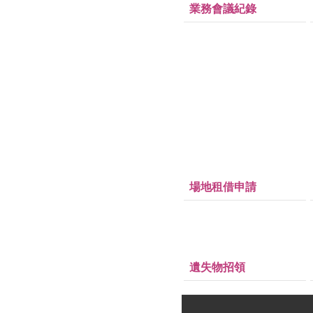
業務會議紀錄
場地租借申請
遺失物招領