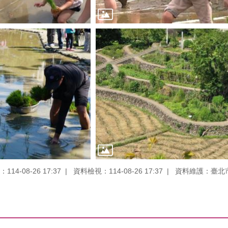
14-08-26 17:37
資料檢視：114-08-26 17:37
資料維護：臺北