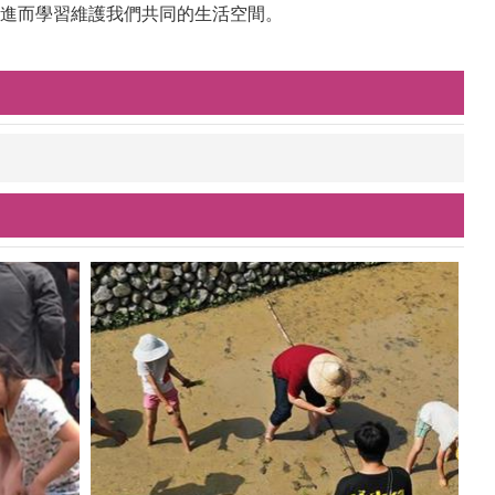
進而學習維護我們共同的生活空間。