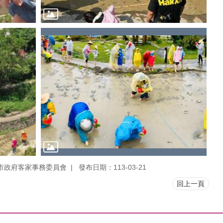
市政府客家事務委員會
發布日期：113-03-21
回上一頁