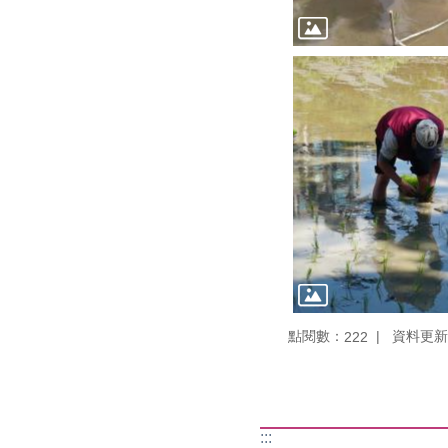
點閱數：
資料更新：1
222
:::