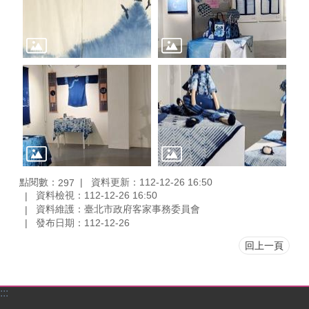
點閱數：
資料更新：112-12-26 16:50
297
資料檢視：112-12-26 16:50
資料維護：臺北市政府客家事務委員會
發布日期：112-12-26
回上一頁
:::