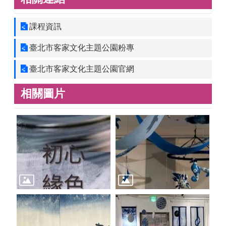
課程資訊
臺北市客家文化主題公園粉專
臺北市客家文化主題公園官網
相關圖片