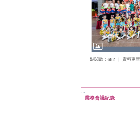
點閱數：
資料更新：1
682
:::
業務會議紀錄