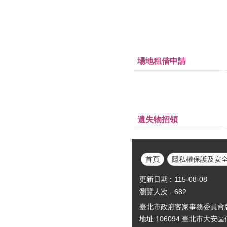
場地租借申請
遺失物招領
首頁
隱私權保護及安
更新日期
115-08-08
瀏覽人次
682
臺北市政府客家事務委員會版權所有Cop
地址:106094 臺北市大安