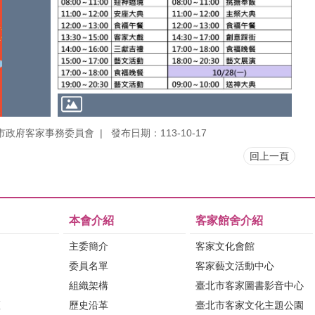
市政府客家事務委員會
發布日期：113-10-17
回上一頁
本會介紹
客家館舍介紹
主委簡介
客家文化會館
委員名單
客家藝文活動中心
組織架構
臺北市客家圖書影音中心
區
歷史沿革
臺北市客家文化主題公園