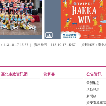
13-10-17 15:57
資料檢視：113-10-17 15:57
資料維護：臺北
臺北市政資訊網
決算書
公告資訊
最新消息
活動訊息
新聞稿
資安宣導專