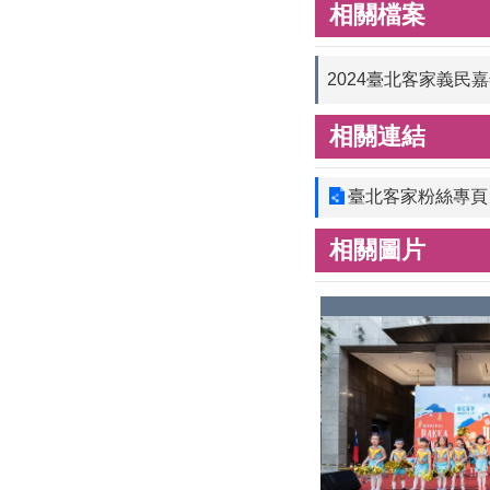
相關檔案
2024臺北客家義民
相關連結
臺北客家粉絲專頁
相關圖片