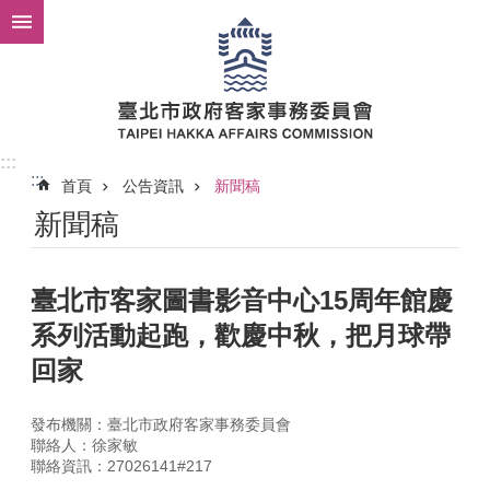
跳到主要內容區塊
:::
:::
首頁
公告資訊
新聞稿
新聞稿
臺北市客家圖書影音中心15周年館慶
系列活動起跑，歡慶中秋，把月球帶
回家
發布機關：臺北市政府客家事務委員會
聯絡人：徐家敏
聯絡資訊：27026141#217