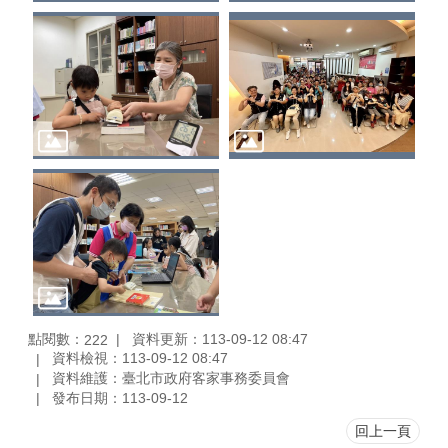
點閱數：
資料更新：113-09-12 08:47
222
資料檢視：113-09-12 08:47
資料維護：臺北市政府客家事務委員會
發布日期：113-09-12
回上一頁