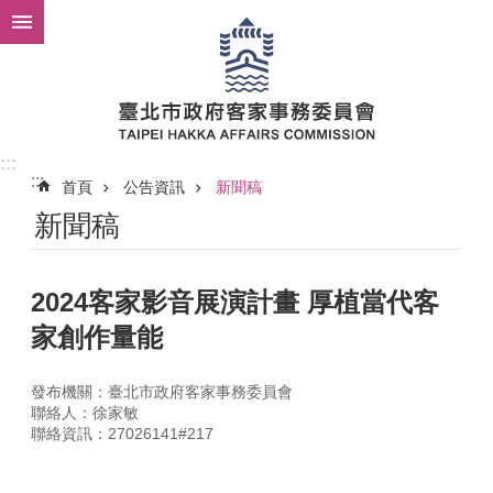
跳到主要內容區塊
:::
:::
首頁
公告資訊
新聞稿
新聞稿
2024客家影音展演計畫 厚植當代客
家創作量能
發布機關：臺北市政府客家事務委員會
聯絡人：徐家敏
聯絡資訊：27026141#217