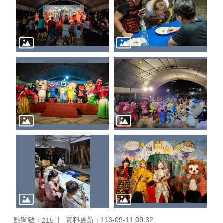
點閱數：
資料更新：113-09-11 09:32
215