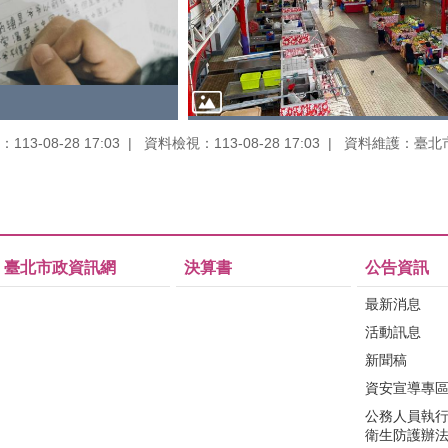
13-08-28 17:03
資料檢視：113-08-28 17:03
資料維護：臺北
臺北市政資訊網
決算書
公告資訊
最新消息
活動訊息
新聞稿
資安宣導專
公務人員執
衛生防護辦