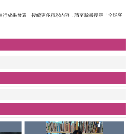
進行成果發表，後續更多精彩內容，請至臉書搜尋「全球客