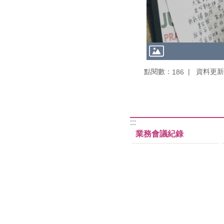
點閱數：
資料更新：1
186
:::
業務會議紀錄