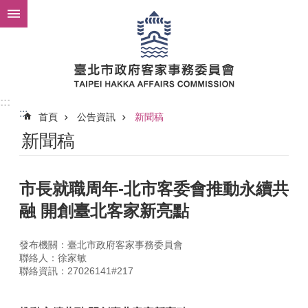
跳到主要內容區塊
:::
:::
首頁
公告資訊
新聞稿
新聞稿
市長就職周年-北市客委會推動永續共
融 開創臺北客家新亮點
發布機關：臺北市政府客家事務委員會
聯絡人：徐家敏
聯絡資訊：27026141#217