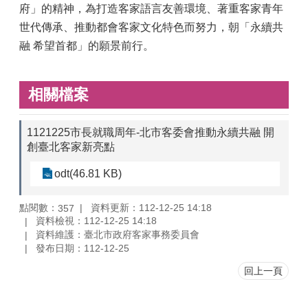
府」的精神，為打造客家語言友善環境、著重客家青年
世代傳承、推動都會客家文化特色而努力，朝「永續共
融 希望首都」的願景前行。
相關檔案
1121225市長就職周年-北市客委會推動永續共融 開
創臺北客家新亮點
odt(46.81 KB)
點閱數：
資料更新：112-12-25 14:18
357
資料檢視：112-12-25 14:18
資料維護：臺北市政府客家事務委員會
發布日期：112-12-25
回上一頁