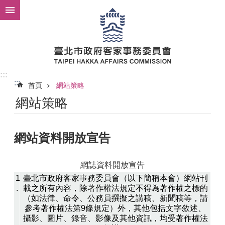
跳到主要內容區塊
:::
:::
首頁
網站策略
網站策略
網站資料開放宣告
網誌資料開放宣告
1
臺北市政府客家事務委員會（以下簡稱本會）網站刊
.
載之所有內容，除著作權法規定不得為著作權之標的
（如法律、命令、公務員撰擬之講稿、新聞稿等，請
參考著作權法第9條規定）外，其他包括文字敘述、
攝影、圖片、錄音、影像及其他資訊，均受著作權法