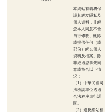
本網站有義務保
護其網友隱私及
個人資料，非經
您本人同意不會
自行修改、刪除
或提供任何（或
部份）網友個人
資料及檔案。除
非經過您事先同
意或符合以下情
況；
（1）中華民國司
法檢調單位透過
合法程序進行調
閱。
（2）違反網站相