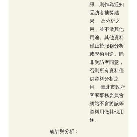
訊，則作為通知
受訪者抽獎結
果， 及分析之
用，並不做其他
用途。其他資料
僅止於服務分析
或學術用途。除
非受訪者同意，
否則所有資料僅
供資料分析之
用， 臺北市政府
客家事務委員會
網站不會將該等
資料用做其他用
途。
統計與分析：