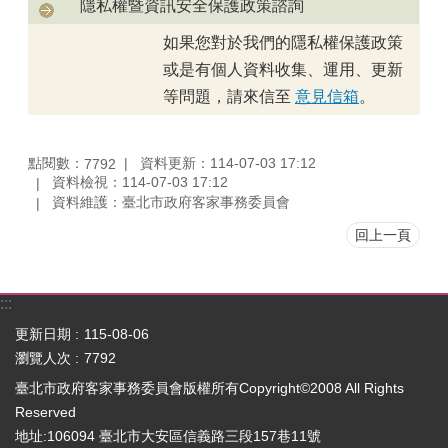
隱私權暨資訊安全保護政策諮詢
如果您對於我們的隱私權保護政策
或是有個人資料收集、運用、更新
等問題，請來信至
意見信箱
。
點閱數：
資料更新：114-07-03 17:12
7792
資料檢視：114-07-03 17:12
資料維護：臺北市政府客家事務委員會
回上一頁
:::
更新日期
115-08-06
瀏覽人次
7792
臺北市政府客家事務委員會版權所有Copyright©2008 All Rights
Reserved
地址:106094 臺北市大安區信義路三段157巷11號