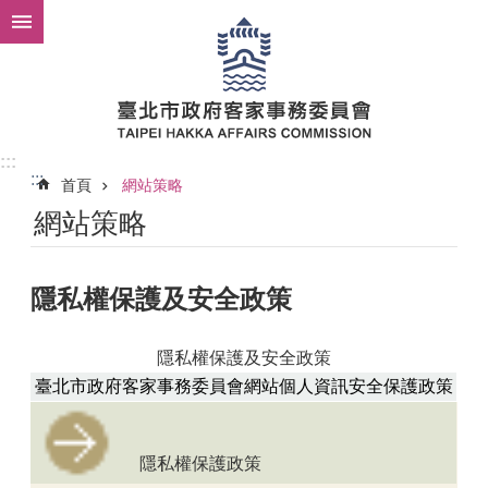
跳到主要內容區塊
:::
:::
首頁
網站策略
網站策略
隱私權保護及安全政策
隱私權保護及安全政策
臺北市政府客家事務委員會網站個人資訊安全保護政策
隱私權保護政策