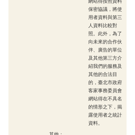
網站得按照資料
保密協議，將使
用者資料與第三
人資料比較對
照。此外，為了
向未來的合作伙
伴、廣告的單位
及其他第三方介
紹我們的服務及
其他的合法目
的，臺北市政府
客家事務委員會
網站得在不具名
的情形之下，揭
露使用者之統計
資料。
其他：