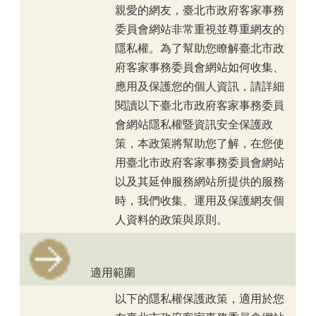
親愛的網友，臺北市政府客家事務
委員會網站非常重視並尊重網友的
隱私權。為了幫助您瞭解臺北市政
府客家事務委員會網站如何收集、
應用及保護您的個人資訊，請詳細
閱讀以下臺北市政府客家事務委員
會網站隱私權暨資訊安全保護政
策，本政策將幫助您了解，在您使
用臺北市政府客家事務委員會網站
以及其延伸服務網站所提供的服務
時，我們收集、運用及保護網友個
人資料的政策與原則。
適用範圍
以下的隱私權保護政策，適用於您