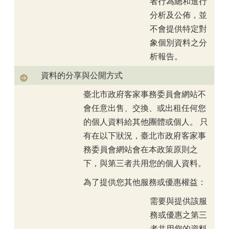
者行為總和進行
分析及公佈，並
不會提供特定對
象個別資料之分
析報告。
資料的分享與公開方式
臺北市政府客家事務委員會網站不
會任意出售、交換、或出租任何您
的個人資料給其他團體或個人。 只
有在以下狀況，臺北市政府客家事
務委員會網站會在本政策原則之
下，與第三者共用您的個人資料。
為了提供您其他服務或優惠權益：
需要與提供該服
務或優惠之第三
者共用您的資料