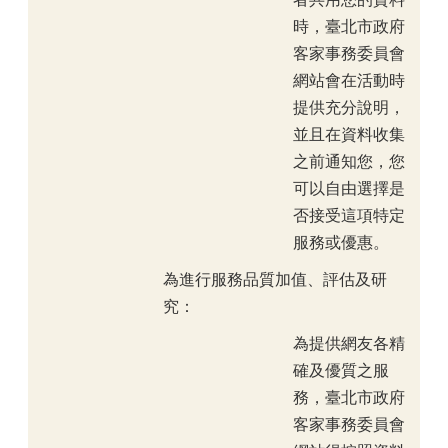
時，臺北市政府
客家事務委員會
網站會在活動時
提供充分說明，
並且在資料收集
之前通知您，您
可以自由選擇是
否接受這項特定
服務或優惠。
為進行服務品質加值、評估及研
究：
為提供網友各精
確及優質之服
務，臺北市政府
客家事務委員會