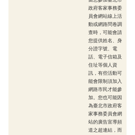
政府客家事務委
員會網站線上活
動或網路問卷調
查時，可能會請
您提供姓名、身
分證字號、電
話、電子信箱及
住址等個人資
訊，有些活動可
能會限制須加入
網路市民才能參
加。您也可能因
為臺北市政府客
家事務委員會網
站的廣告宣導頻
道之超連結，而