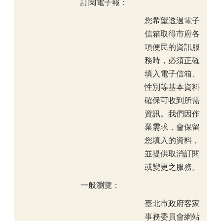
訂閱電子報：
您希望透過電子
信箱取得市府各
項便民的資訊服
務時，必須正確
填入電子信箱、
性別等基本資料
確保可收到所需
資訊。我們因作
業需求，會保留
您填入的資料，
並提供取消訂閱
或變更之服務。
一般瀏覽：
臺北市政府客家
事務委員會網站