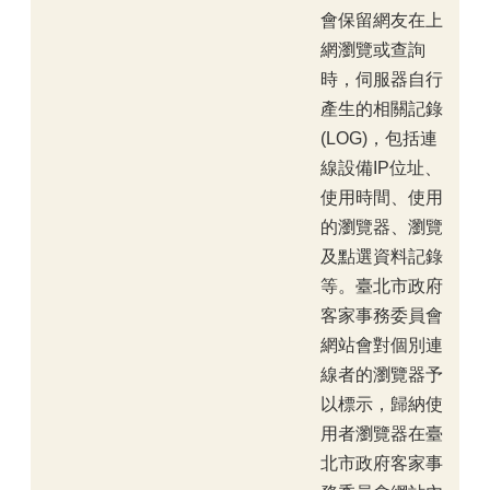
會保留網友在上
網瀏覽或查詢
時，伺服器自行
產生的相關記錄
(LOG)，包括連
線設備IP位址、
使用時間、使用
的瀏覽器、瀏覽
及點選資料記錄
等。臺北市政府
客家事務委員會
網站會對個別連
線者的瀏覽器予
以標示，歸納使
用者瀏覽器在臺
北市政府客家事