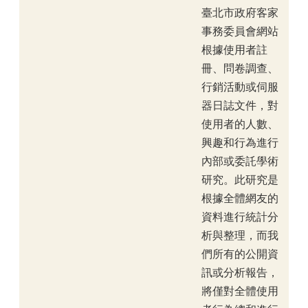
臺北市政府客家
事務委員會網站
根據使用者註
冊、問卷調查、
行銷活動或伺服
器日誌文件，對
使用者的人數、
興趣和行為進行
內部或委託學術
研究。此研究是
根據全體網友的
資料進行統計分
析與整理，而我
們所有的公開資
訊或分析報告，
將僅對全體使用