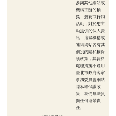
參與其他網站或
機構主辦的抽
獎、競賽或行銷
活動，對於您主
動提供的個人資
訊，這些機構或
連結網站各有其
個別的隱私權保
護政策，其資料
處理措施不適用
臺北市政府客家
事務委員會網站
隱私權保護政
策，我們無法負
擔任何連帶責
任。