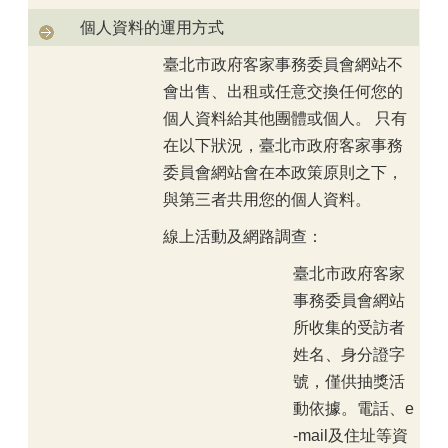
個人資料的運用方式
臺北市政府客家事務委員會網站不
會出售、出租或任意交換任何您的
個人資料給其他團體或個人。 只有
在以下狀況，臺北市政府客家事務
委員會網站會在本政策原則之下，
與第三者共用您的個人資料。
線上活動及網路調查：
臺北市政府客家
事務委員會網站
所收集的受訪者
姓名、身分證字
號，僅供抽獎活
動依據。電話、e
-mail及住址等資