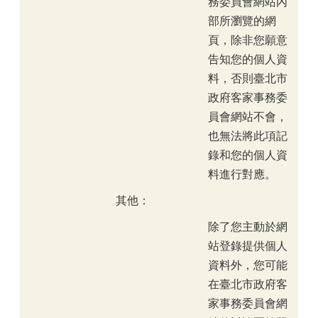
務委員會網站內
部所瀏覽的網
頁，除非您願意
告知您的個人資
料，否則臺北市
政府客家事務委
員會網站不會，
也無法將此項記
錄和您的個人資
料進行對應。
其他：
除了您主動於網
站登錄提供個人
資料外，您可能
在臺北市政府客
家事務委員會網