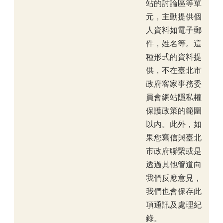
站的討論區等單
元，主動提供個
人資料如電子郵
件，姓名等。這
種形式的資料提
供，不在臺北市
政府客家事務委
員會網站隱私權
保護政策的範圍
以內。此外，如
果您寫信與臺北
市政府聯繫或是
透過其他管道向
我們反應意見，
我們也會保存此
項通訊及處理紀
錄。