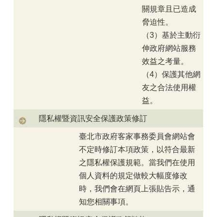
關規章且已造成
脅迫性。
（3）基於主動衍
伸政府網站服務
效益之考量。
（4）保護其他網
友之合法使用權
益。
隱私權暨資訊安全保護政策修訂
臺北市政府客家事務委員會網站會
不定時修訂本項政策，以符合最新
之隱私權保護規範。當我們在使用
個人資料的規定做較大幅度修改
時，我們會在網頁上張貼告示，通
知您相關事項。