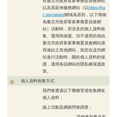
在臺北市政府客家事務委員會網站
以及其延伸服務網站（以
https://ha
c.gov.taipei/
網域為原則，以下簡稱
為臺北市政府客家事務委員會網
站）活動時，所涉及的個人資料收
集、運用與保護。但不適用於經由
臺北市政府客家事務委員會網站搜
尋連結之其他網站，當您在這些網
站進行活動時，關於個人資料的保
護，適用各該網站的隱私權保護政
策。
個人資料收集方式
我們會透過以下幾種管道收集網友
個人資料：
線上活動及網路問卷調查：
當您參加臺北市