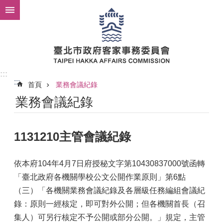
跳到主要內容區塊
:::
:::
首頁
業務會議紀錄
業務會議紀錄
1131210主管會議紀錄
依本府104年4月7日府授秘文字第10430837000號函轉
「臺北政府各機關學校公文公開作業原則」第6點
（三）「各機關業務會議紀錄及各層級任務編組會議紀
錄：原則一經核定，即可對外公開；但各機關首長（召
集人）可另行核定不予公開或部分公開。」規定，主管