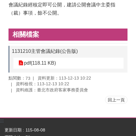
會議紀錄經核定即可公開，建請公開會議中主委指
（裁）事項，餘不公開。
相關檔案
1131210主管會議紀錄(公告版)
pdf(118.11 KB)
點閱數：
資料更新：113-12-13 10:22
73
資料檢視：113-12-13 10:22
資料維護：臺北市政府客家事務委員會
回上一頁
:::
更新日期
115-08-08