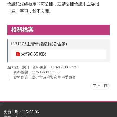
會議紀錄經核定即可公開，建請公開會議中主委指
（裁）事項，餘不公開。
相關檔案
1131126主管會議紀錄(公告版)
pdf(98.65 KB)
點閱數：
資料更新：113-12-03 17:35
86
資料檢視：113-12-03 17:35
資料維護：臺北市政府客家事務委員會
回上一頁
:::
更新日期
115-08-06