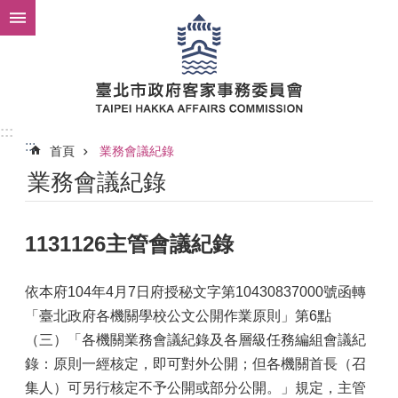
跳到主要內容區塊
:::
:::
首頁
業務會議紀錄
業務會議紀錄
1131126主管會議紀錄
依本府104年4月7日府授秘文字第10430837000號函轉
「臺北政府各機關學校公文公開作業原則」第6點
（三）「各機關業務會議紀錄及各層級任務編組會議紀
錄：原則一經核定，即可對外公開；但各機關首長（召
集人）可另行核定不予公開或部分公開。」規定，主管