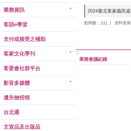
業務資訊
2024臺北客家義民
點閱數：
資料更新：1
331
客語e學堂
支付或接受之補助
:::
客家文化季刊
業務會議紀錄
客委會社群平台
影音多媒體
遺失物招領
台北通
文宣品及出版品