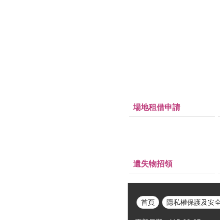
場地租借申請
遺失物招領
首頁
隱私權保護及安