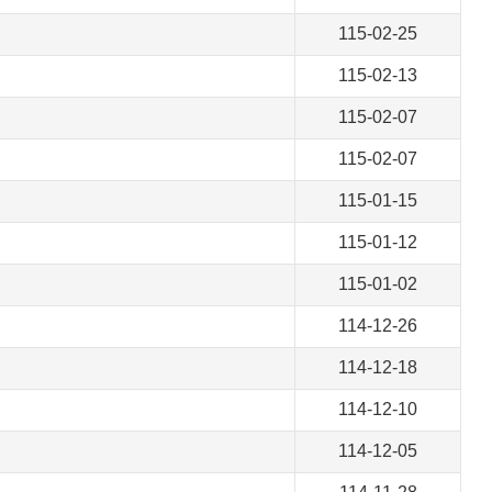
115-02-25
115-02-13
115-02-07
115-02-07
115-01-15
115-01-12
115-01-02
114-12-26
114-12-18
114-12-10
114-12-05