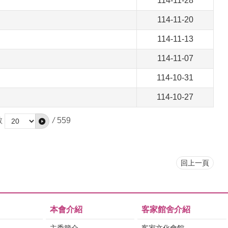
114-11-28
114-11-20
114-11-13
114-11-07
114-10-31
114-10-27
數
/
559
回上一頁
本會介紹
客家館舍介紹