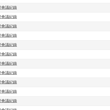
主管會議紀錄
主管會議紀錄
主管會議紀錄
主管會議紀錄
主管會議紀錄
主管會議紀錄
主管會議紀錄
主管會議紀錄
主管會議紀錄
主管會議紀錄
主管會議紀錄