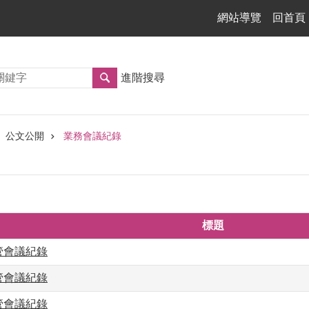
網站導覽
回首頁
進階搜尋
公文公開
業務會議紀錄
標題
主管會議紀錄
主管會議紀錄
主管會議紀錄