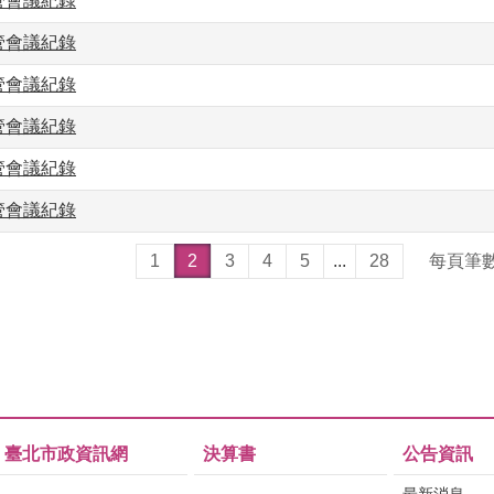
主管會議紀錄
主管會議紀錄
主管會議紀錄
主管會議紀錄
主管會議紀錄
主管會議紀錄
1
2
3
4
5
...
28
每頁筆
臺北市政資訊網
決算書
公告資訊