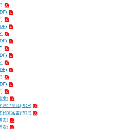
)
DF)
)
DF)
)
DF)
)
DF)
)
DF)
)
DF)
)
檔案)
)法定預算(PDF)
)預算案書(PDF)
檔案)
檔案)