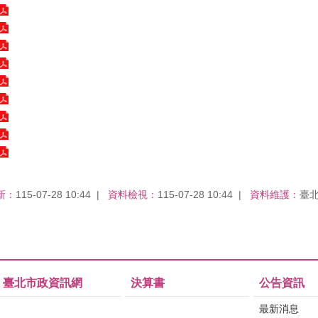
新：
115-07-28 10:44
資料檢視：
115-07-28 10:44
資料維護：
臺
臺北市政資訊網
決算書
公告資訊
最新消息