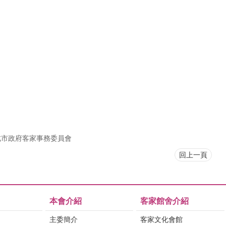
北市政府客家事務委員會
回上一頁
本會介紹
客家館舍介紹
主委簡介
客家文化會館