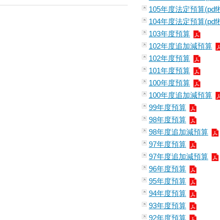
105年度法定預算(pdf
104年度法定預算(pdf
103年度預算
102年度追加減預算
102年度預算
101年度預算
100年度預算
100年度追加減預算
99年度預算
98年度預算
98年度追加減預算
97年度預算
97年度追加減預算
96年度預算
95年度預算
94年度預算
93年度預算
92年度預算