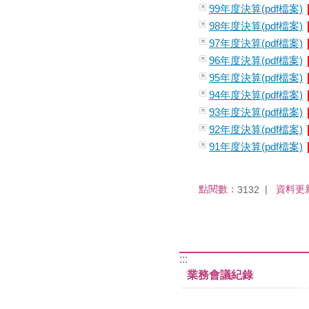
99年度決算(pdf檔案)
98年度決算(pdf檔案)
97年度決算(pdf檔案)
96年度決算(pdf檔案)
95年度決算(pdf檔案)
94年度決算(pdf檔案)
93年度決算(pdf檔案)
92年度決算(pdf檔案)
91年度決算(pdf檔案)
點閱數：
資料更
3132
:::
業務會議紀錄