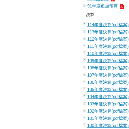
91年度追加預算
決算
114年度決算(pdf檔案)
113年度決算(pdf檔案)
112年度決算(pdf檔案)
111年度決算(pdf檔案)
110年度決算(pdf檔案)
109年度決算(pdf檔案)
108年度決算(pdf檔案)
107年度決算(pdf檔案)
106年度決算(pdf檔案)
105年度決算(pdf檔案)
104年度決算(pdf檔案)
103年度決算(pdf檔案)
102年度決算(pdf檔案)
101年度決算(pdf檔案)
100年度決算(pdf檔案)