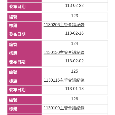
113-02-22
123
1130206主管會議紀錄
113-02-16
124
1130130主管會議紀錄
113-02-02
125
1130116主管會議紀錄
113-01-18
126
1130109主管會議紀錄