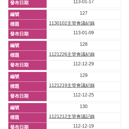
113-01-17
127
1130102主管會議紀錄
113-01-09
128
1121226主管會議紀錄
112-12-29
129
1121219主管會議紀錄
112-12-25
130
1121212主管會議記錄
112-12-19