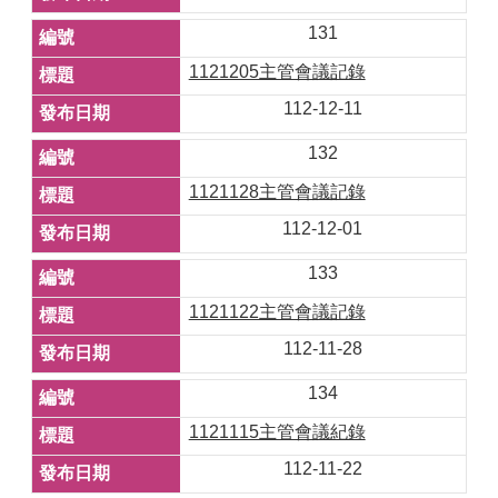
131
1121205主管會議記錄
112-12-11
132
1121128主管會議記錄
112-12-01
133
1121122主管會議記錄
112-11-28
134
1121115主管會議紀錄
112-11-22