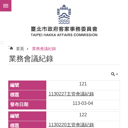
跳到主要內容區塊
:::
:::
首頁
業務會議紀錄
業務會議紀錄
121
1130227主管會議紀錄
113-03-04
122
1130220主管會議紀錄