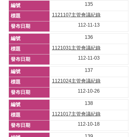
135
1121107主管會議紀錄
112-11-13
136
1121031主管會議紀錄
112-11-03
137
1121024主管會議紀錄
112-10-26
138
1121017主管會議紀錄
112-10-18
139