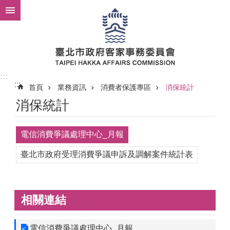
跳到主要內容區塊
:::
:::
首頁
業務資訊
消費者保護專區
消保統計
消保統計
電信消費爭議處理中心_月報
臺北市政府受理消費爭議申訴及調解案件統計表
相關連結
電信消費爭議處理中心_月報