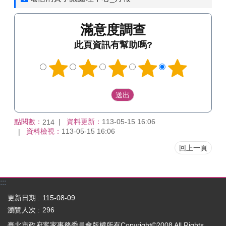
滿意度調查
此頁資訊有幫助嗎?
點閱數：
資料更新：
113-05-15 16:06
214
資料檢視：
113-05-15 16:06
回上一頁
:::
更新日期
115-08-09
瀏覽人次
296
臺北市政府客家事務委員會版權所有Copyright©2008 All Rights