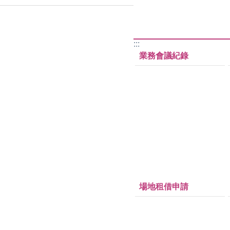
:::
業務會議紀錄
場地租借申請