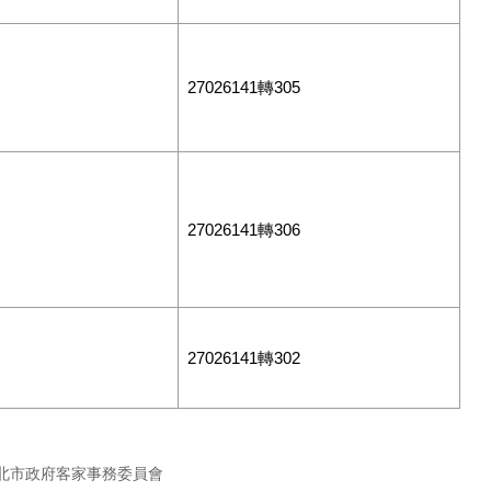
27026141轉305
27026141轉306
27026141轉302
北市政府客家事務委員會